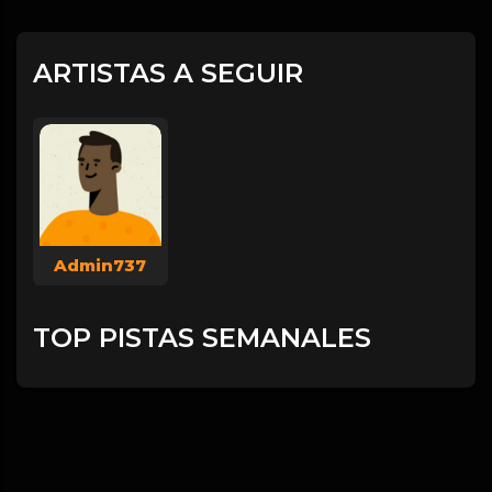
ARTISTAS A SEGUIR
Admin737
TOP PISTAS SEMANALES