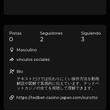
Pistas
Seguidores
Siguiendo
0
2
3
Masculino
vínculos sociales
Bio
テキストだけでは伝わりにくい操作方法を動画
解説や図解で直感的に伝えています。テッドベ
ットカジノの全てを視聴して理解できます。
https://tedbet-casino-japan.com/surotto