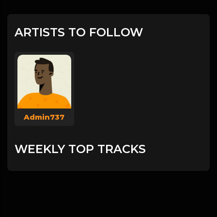
ARTISTS TO FOLLOW
Admin737
WEEKLY TOP TRACKS