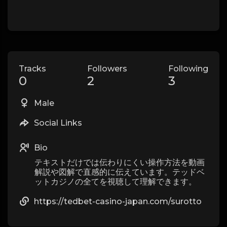
Tracks
Followers
Following
0
2
3
Male
Social Links
Bio
テキストだけでは伝わりにくい操作方法を動画
解説や図解で直感的に伝えています。テッドベ
ットカジノの全てを視聴して理解できます。
https://tedbet-casino-japan.com/surotto