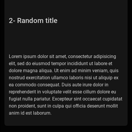
2- Random title
Lorem ipsum dolor sit amet, consectetur adipisicing
elit, sed do eiusmod tempor incididunt ut labore et
dolore magna aliqua. Ut enim ad minim veniam, quis
nostrud exercitation ullamco laboris nisi ut aliquip ex
ea commodo consequat. Duis aute irure dolor in
reprehenderit in voluptate velit esse cillum dolore eu
fugiat nulla pariatur. Excepteur sint occaecat cupidatat
non proident, sunt in culpa qui officia deserunt mollit
anim id est laborum.