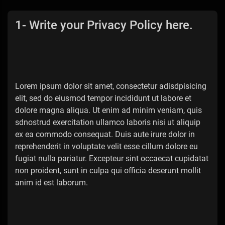
1- Write your Privacy Policy here.
Lorem ipsum dolor sit amet, consectetur adisdpisicing
elit, sed do eiusmod tempor incididunt ut labore et
dolore magna aliqua. Ut enim ad minim veniam, quis
sdnostrud exercitation ullamco laboris nisi ut aliquip
ex ea commodo consequat. Duis aute irure dolor in
reprehenderit in voluptate velit esse cillum dolore eu
fugiat nulla pariatur. Excepteur sint occaecat cupidatat
non proident, sunt in culpa qui officia deserunt mollit
anim id est laborum.