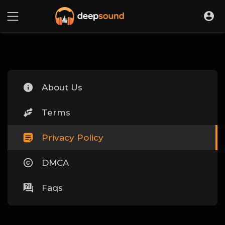
About Us
Terms
Privacy Policy
DMCA
Faqs