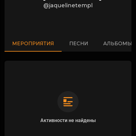
@jaquelinetempl
МЕРОПРИЯТИЯ
ПЕСНИ
АЛЬБОМЫ
Активности не найдены