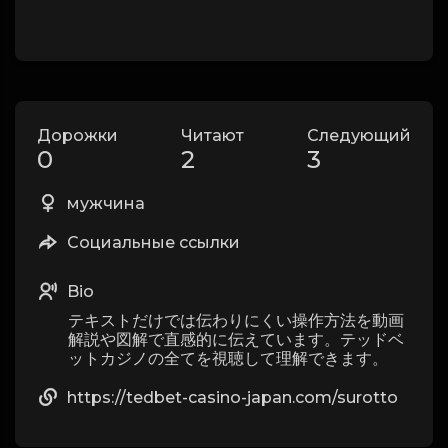
Дорожки
Читают
Следующий
0
2
3
мужчина
Социальные ссылки
Bio
テキストだけでは伝わりにくい操作方法を動画
解説や図解で直感的に伝えています。テッドベ
ットカジノの全てを視聴して理解できます。
https://tedbet-casino-japan.com/surotto