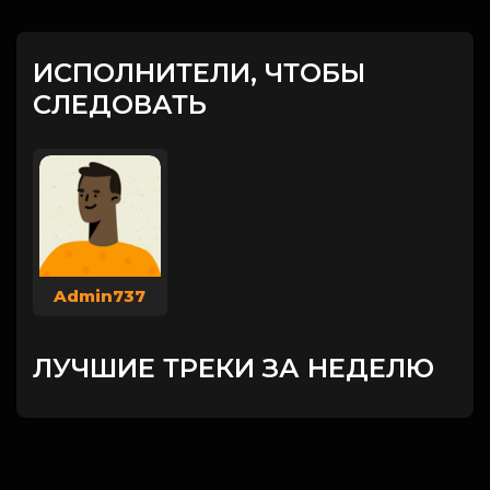
ИСПОЛНИТЕЛИ, ЧТОБЫ
СЛЕДОВАТЬ
Admin737
ЛУЧШИЕ ТРЕКИ ЗА НЕДЕЛЮ