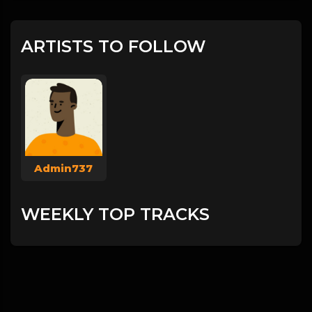
ARTISTS TO FOLLOW
Admin737
WEEKLY TOP TRACKS