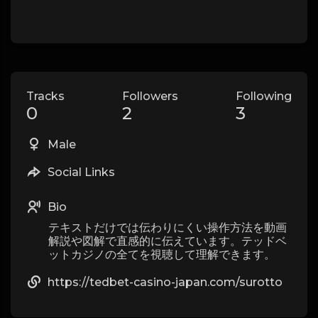
Tracks
Followers
Following
0
2
3
Male
Social Links
Bio
テキストだけでは伝わりにくい操作方法を動画
解説や図解で直感的に伝えています。テッドベ
ットカジノの全てを視聴して理解できます。
https://tedbet-casino-japan.com/surotto