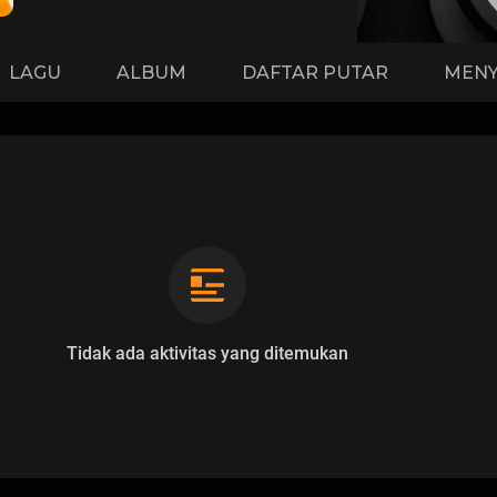
LAGU
ALBUM
DAFTAR PUTAR
MENY
Tidak ada aktivitas yang ditemukan