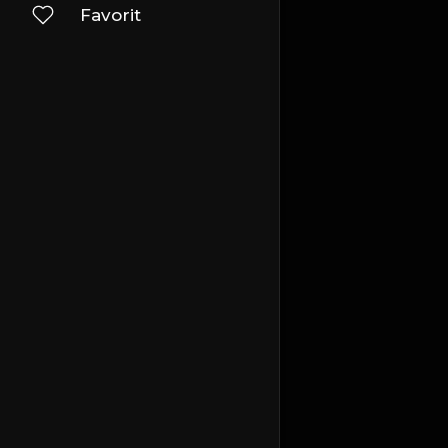
Favorit