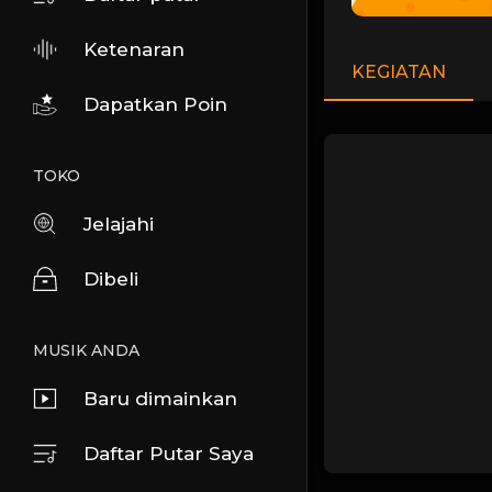
Ketenaran
KEGIATAN
Dapatkan Poin
TOKO
Jelajahi
Dibeli
MUSIK ANDA
Baru dimainkan
Daftar Putar Saya