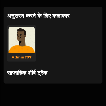
अनुसरण करने के लिए कलाकार
Admin737
साप्ताहिक शीर्ष ट्रैक