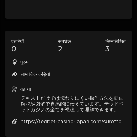
पटरियों
समर्थक
निम्नलिखित
0
2
3
पुरुष
सामाजिक कड़ियाँ
वह था
テキストだけでは伝わりにくい操作方法を動画
解説や図解で直感的に伝えています。テッドベ
ットカジノの全てを視聴して理解できます。
https://tedbet-casino-japan.com/surotto