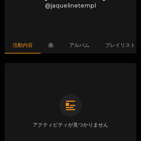
@jaquelinetempl
活動内容
曲
アルバム
プレイリスト
アクティビティが見つかりません