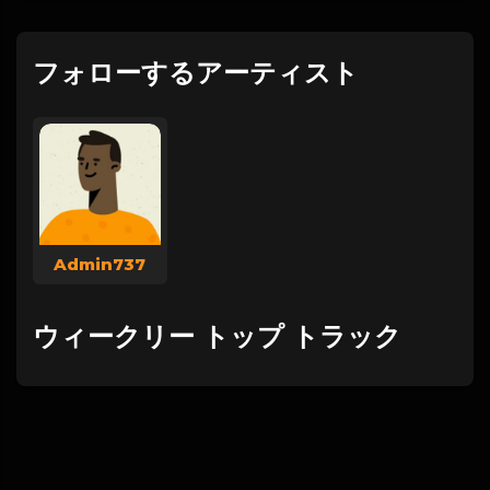
フォローするアーティスト
Admin737
ウィークリー トップ トラック