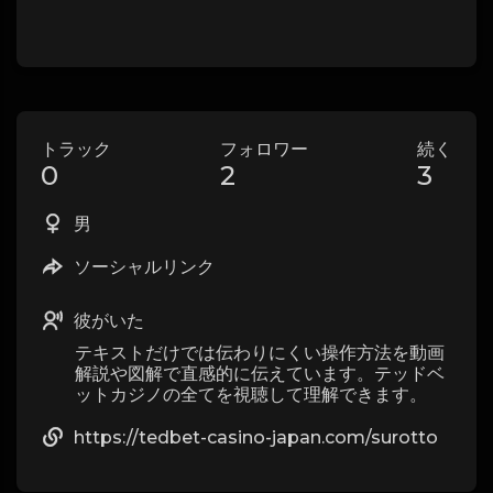
トラック
フォロワー
続く
0
2
3
男
ソーシャルリンク
彼がいた
テキストだけでは伝わりにくい操作方法を動画
解説や図解で直感的に伝えています。テッドベ
ットカジノの全てを視聴して理解できます。
https://tedbet-casino-japan.com/surotto