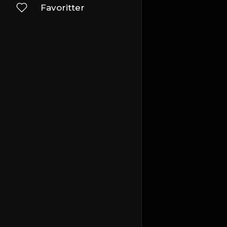
Favoritter