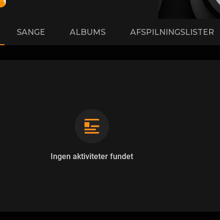
SANGE
ALBUMS
AFSPILNINGSLISTER
Ingen aktiviteter fundet