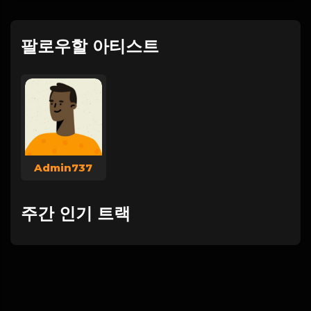
팔로우할 아티스트
Admin737
주간 인기 트랙