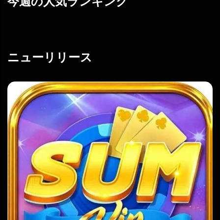
今週の人気ランキング
ニューリリース