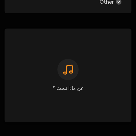
Other
عن ماذا تبحث ؟