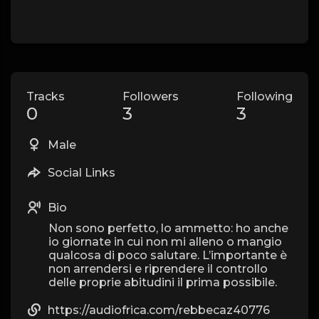
Tracks
Followers
Following
0
3
3
Male
Social Links
Bio
Non sono perfetto, lo ammetto: ho anche
io giornate in cui non mi alleno o mangio
qualcosa di poco salutare. L’importante è
non arrendersi e riprendere il controllo
delle proprie abitudini il prima possibile.
https://audiofrica.com/rebbecaz40776