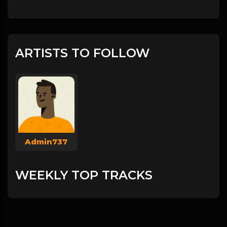
ARTISTS TO FOLLOW
Admin737
WEEKLY TOP TRACKS