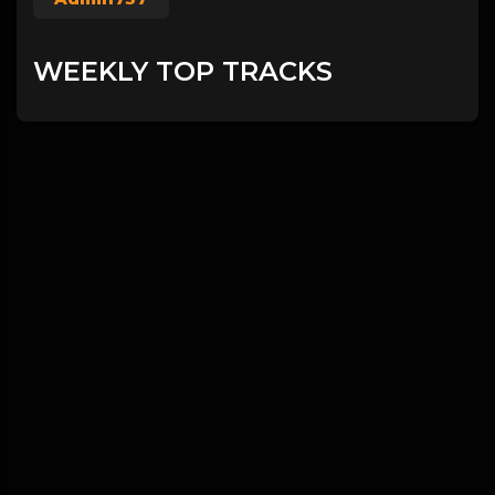
WEEKLY TOP TRACKS