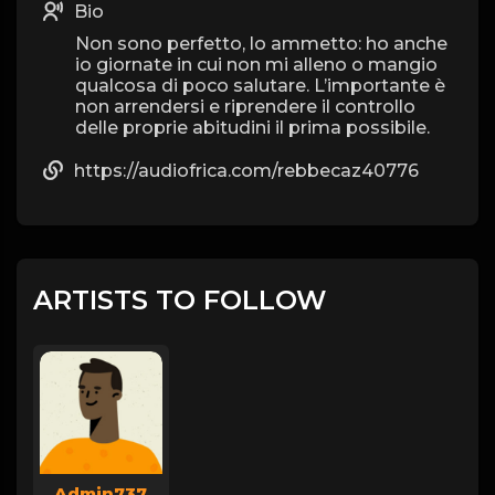
Bio
Non sono perfetto, lo ammetto: ho anche
io giornate in cui non mi alleno o mangio
qualcosa di poco salutare. L’importante è
non arrendersi e riprendere il controllo
delle proprie abitudini il prima possibile.
https://audiofrica.com/rebbecaz40776
ARTISTS TO FOLLOW
Admin737