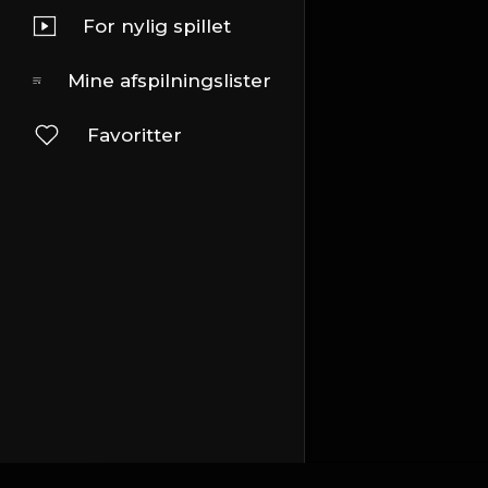
For nylig spillet
Mine afspilningslister
Favoritter