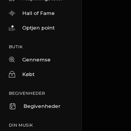
Hall of Fame
Optjen point
BUTIK
Gennemse
Købt
BEGIVENHEDER
Begivenheder
DIN MUSIK