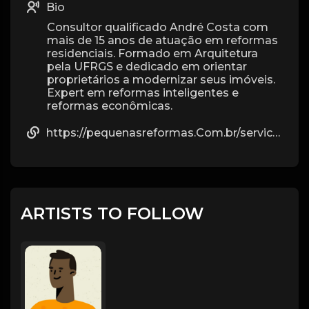
Bio
Consultor qualificado André Costa com
mais de 15 anos de atuação em reformas
residenciais. Formado em Arquitetura
pela UFRGS e dedicado em orientar
proprietários a modernizar seus imóveis.
Expert em reformas inteligentes e
reformas econômicas.
https://pequenasreformas.Com.br/servico/reforma-de-apartamento/
ARTISTS TO FOLLOW