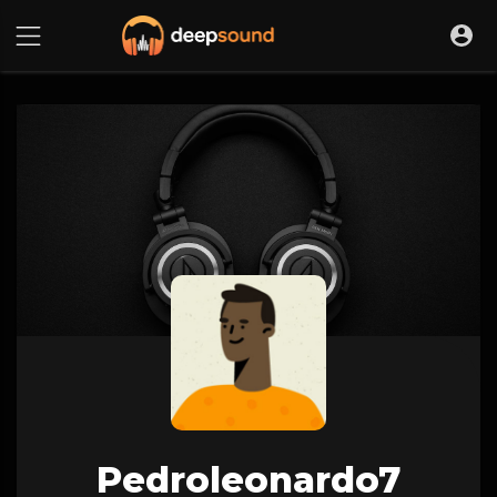
Pedroleonardo7