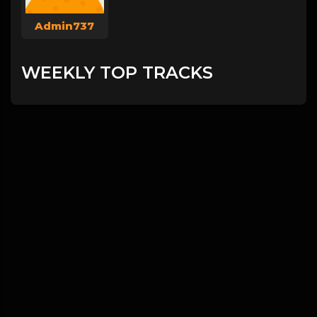
Admin737
WEEKLY TOP TRACKS