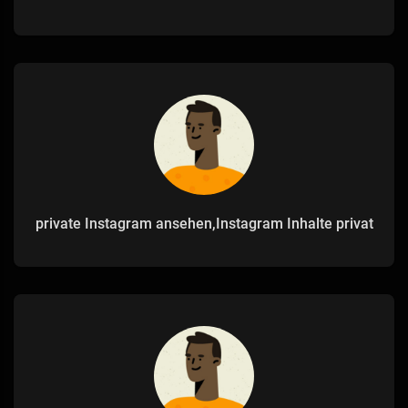
private Instagram ansehen,Instagram Inhalte privat