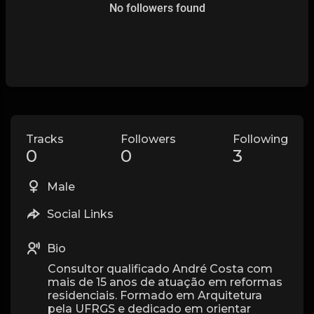
No followers found
Tracks
Followers
Following
0
0
3
Male
Social Links
Bio
Consultor qualificado André Costa com
mais de 15 anos de atuação em reformas
residenciais. Formado em Arquitetura
pela UFRGS e dedicado em orientar