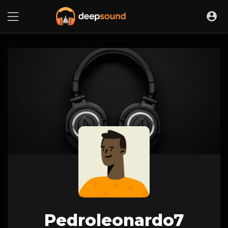
Pedroleonardo7