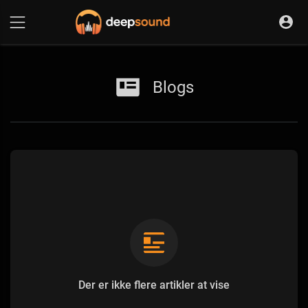
Blogs
Der er ikke flere artikler at vise