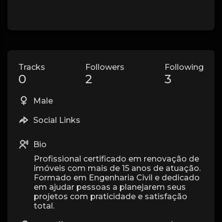
Tracks
Followers
Following
0
2
3
Male
Social Links
Bio
Profissional certificado em renovação de
imóveis com mais de 15 anos de atuação.
Formado em Engenharia Civil e dedicado
em ajudar pessoas a planejarem seus
projetos com praticidade e satisfação
total.