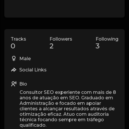
Tracks
Followers
Following
0
2
3
Male
Social Links
Bio
Consultor SEO experiente com mais de 8
anos de atuação em SEO. Graduado em
Administração e focado em apoiar
clientes a alcançar resultados através de
otimização eficaz. Atuo com auditoria
técnica focando sempre em tráfego
qualificado.