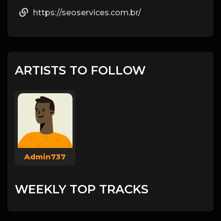
https://seoservices.com.br/
ARTISTS TO FOLLOW
Admin737
WEEKLY TOP TRACKS