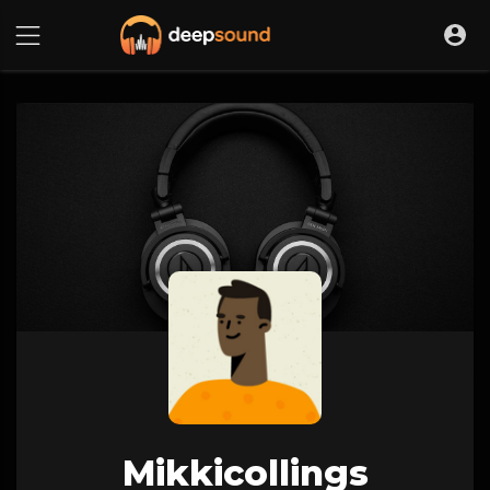
Mikkicollings