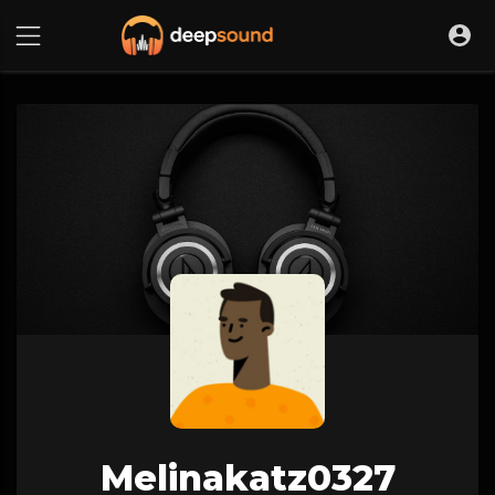
Melinakatz0327