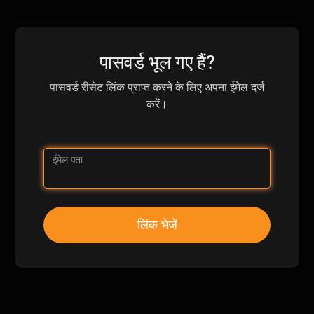
पासवर्ड भूल गए हैं?
पासवर्ड रीसेट लिंक प्राप्त करने के लिए अपना ईमेल दर्ज
करें।
ईमेल पता
लिंक भेजें