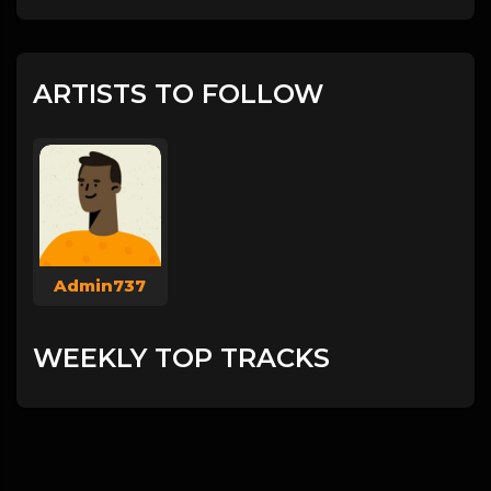
ARTISTS TO FOLLOW
Admin737
WEEKLY TOP TRACKS