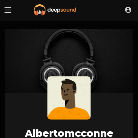
Albertomcconne