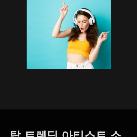
탑 트렌딩 아티스트 소