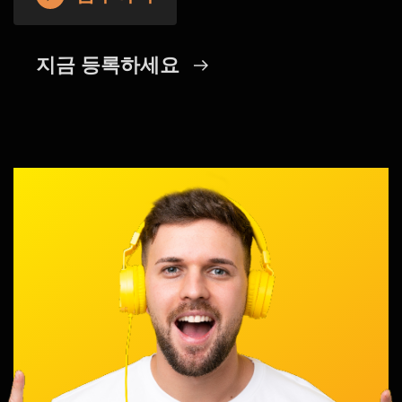
지금 등록하세요