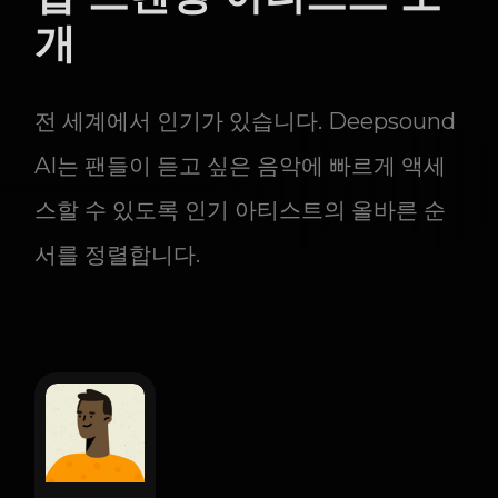
개
전 세계에서 인기가 있습니다. Deepsound
AI는 팬들이 듣고 싶은 음악에 빠르게 액세
스할 수 있도록 인기 아티스트의 올바른 순
서를 정렬합니다.