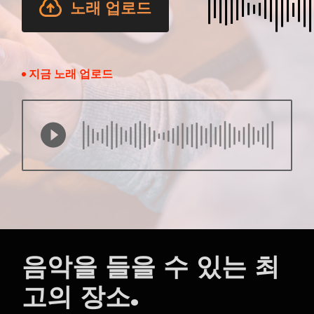
노래 업로드
지금 노래 업로드
음악을 들을 수 있는 최
고의 장소.