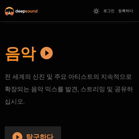
로그인
등록하다
음악
전 세계의 신진 및 주요 아티스트의 지속적으로
확장되는 음악 믹스를 발견, 스트리밍 및 공유하
십시오.
탐구하다