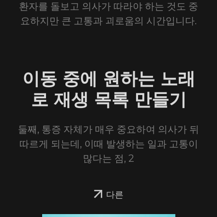
환자를 돌보고 의사가 따라야 하는 것도 중
요하지만 큰 고통과 괴로움의 시간입니다.
이동 중에 원하는 노래
로 재생 목록 만들기
둘째, 통증 자체가 매우 중요하여 의사가 뒤
따르게 되는데, 이때 발생하는 일과 고통이
많다는 점, 2
다른