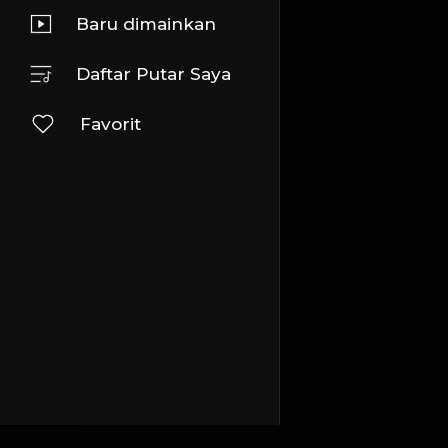
Baru dimainkan
Daftar Putar Saya
Favorit