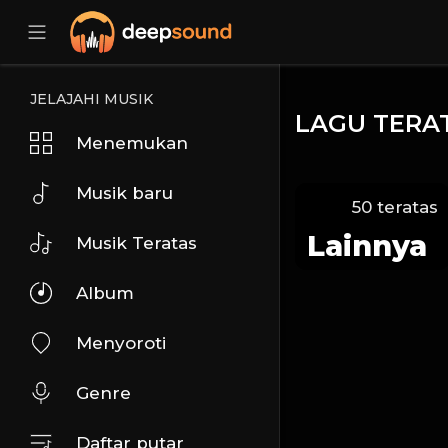
JELAJAHI MUSIK
LAGU TERA
Menemukan
Musik baru
50 teratas
Lainnya
Musik Teratas
Album
Menyoroti
Genre
Daftar putar